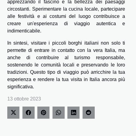
apprezzando il fascino e la bellezza dei paesaggi
circostanti. Sperimentare la cucina locale, partecipare
alle festività e ai costumi del luogo contribuisce a
creare un'esperienza di viaggio autentica e
indimenticabile.
In sintesi, visitare i piccoli borghi italiani non solo ti
permette di entrare in contatto con la vera Italia, ma
anche di contribuire al turismo responsabile,
sostenendo le comunità locali e preservando le loro
tradizioni. Questo tipo di viaggio può arricchire la tua
esperienza e rendere la tua visita in Italia ancora più
significativa.
13 ottobre 2023