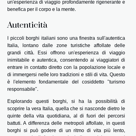
un'esperienza di viaggio profondamente rigenerante e
benefica per il corpo e la mente.
Autenticità
I piccoli borghi italiani sono una finestra sull'autentica
Italia, lontano dalle zone turistiche affollate delle
grandi città. Essi offrono un'esperienza di viaggio
inimitabile e autentica, consentendo ai viaggiatori di
entrare in contatto diretto con la popolazione locale e
di immergersi nelle loro tradizioni e stili di vita. Questo
è l'elemento fondamentale del cosiddetto "turismo
responsabile".
Esplorando questi borghi, si ha la possibilità di
scoprire la vera Italia, quella che si nasconde dietro le
quinte della vita quotidiana, al di fuori dei percorsi
battuti. A differenza delle metropoli affollate, in questi
borghi si può godere di un ritmo di vita più lento,