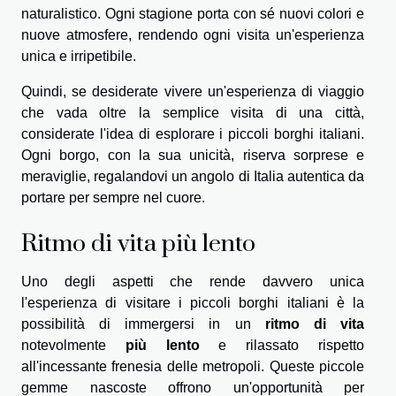
naturalistico. Ogni stagione porta con sé nuovi colori e
nuove atmosfere, rendendo ogni visita un'esperienza
unica e irripetibile.
Quindi, se desiderate vivere un'esperienza di viaggio
che vada oltre la semplice visita di una città,
considerate l'idea di esplorare i piccoli borghi italiani.
Ogni borgo, con la sua unicità, riserva sorprese e
meraviglie, regalandovi un angolo di Italia autentica da
portare per sempre nel cuore.
Ritmo di vita più lento
Uno degli aspetti che rende davvero unica
l'esperienza di visitare i piccoli borghi italiani è la
possibilità di immergersi in un
ritmo di vita
notevolmente
più lento
e rilassato rispetto
all'incessante frenesia delle metropoli. Queste piccole
gemme nascoste offrono un'opportunità per