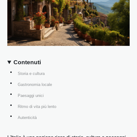
Contenuti
Storia e cultura
Gastronomia locale
Paesaggi unici
Ritmo di vita più lento
Autenticità