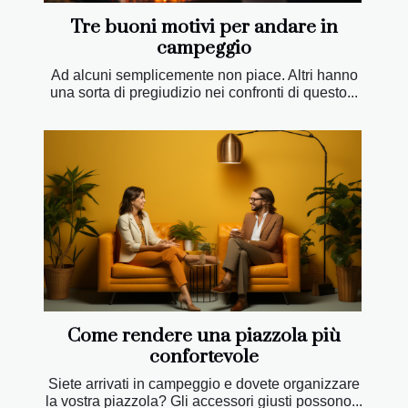
Tre buoni motivi per andare in
campeggio
Ad alcuni semplicemente non piace. Altri hanno
una sorta di pregiudizio nei confronti di questo...
Come rendere una piazzola più
confortevole
Siete arrivati in campeggio e dovete organizzare
la vostra piazzola? Gli accessori giusti possono...