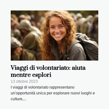
Viaggi di volontariato: aiuta
mentre esplori
13 ottobre 2023
I viaggi di volontariato rappresentano
un'opportunità unica per esplorare nuovi luoghi e
culture,...