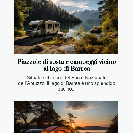
Piazzole di sosta e campeggi vicino
al lago di Barrea
Situato nel cuore del Parco Nazionale
dell’Abruzzo, il lago di Barrea è uno splendido
bacino...