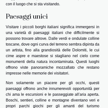
con il luogo che si sta visitando.
Paesaggi unici
Visitare i piccoli borghi italiani significa immergersi in
una varietà di paesaggi italiani che difficilmente si
possono trovare altrove. Dalle verdi e ondulate colline
toscane, dove ogni curva del terreno sembra dipinta da
un artista, fino alla grandiosità delle Dolomiti, le cui
cime aspre e maestose si stagliano nel cielo come
monumenti della natura incontaminata. Questi luoghi
offrono viste panoramiche mozzafiato che restano
impresse nelle memorie dei visitatori.
Non solamente un piacere per gli occhi, questi
paesaggi offrono anche innumerevoli opportunità per
chi ama le escursioni e le passeggiate all'aria aperta.
Boschi, sentieri, colline e montagne diventano veri e
propri parchi giochi per gli amanti del turismo