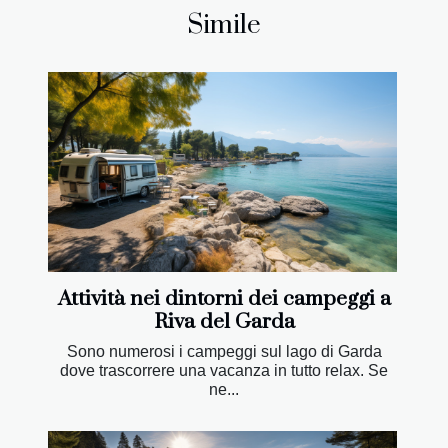
Simile
Attività nei dintorni dei campeggi a
Riva del Garda
Sono numerosi i campeggi sul lago di Garda
dove trascorrere una vacanza in tutto relax. Se
ne...