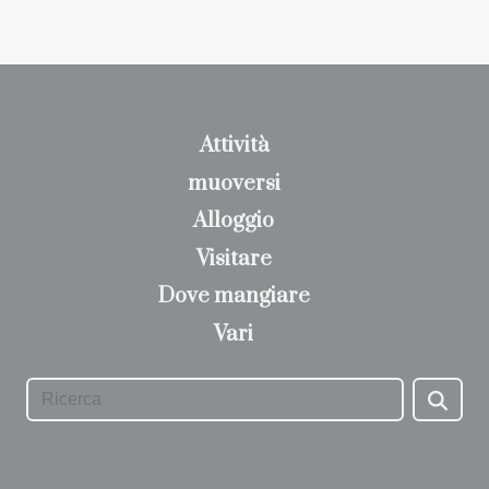
Attività
muoversi
Alloggio
Visitare
Dove mangiare
Vari