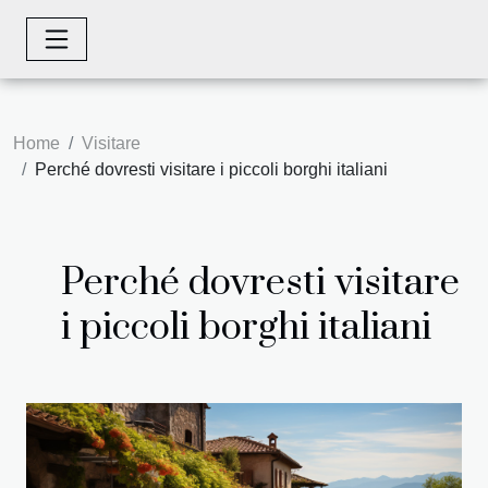
Home
Visitare
Perché dovresti visitare i piccoli borghi italiani
Perché dovresti visitare
i piccoli borghi italiani