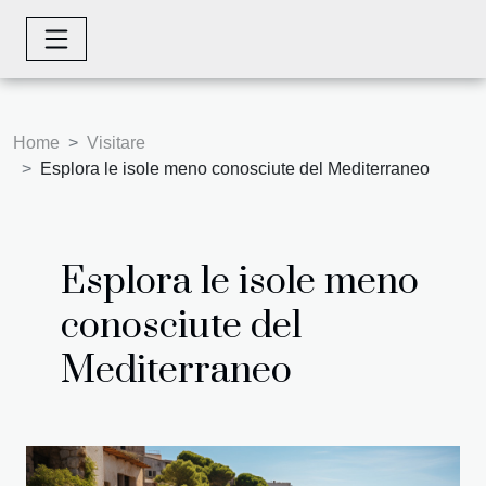
Home
Visitare
Esplora le isole meno conosciute del Mediterraneo
Esplora le isole meno
conosciute del
Mediterraneo