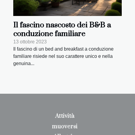
Il fascino nascosto dei B&B a
conduzione familiare
13 ottobre 2023
Il fascino di un bed and breakfast a conduzione
familiare risiede nel suo carattere unico e nella
genuina...
Attività
muoversi