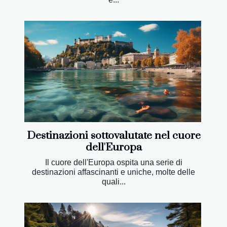
Destinazioni sottovalutate nel cuore
dell'Europa
Il cuore dell'Europa ospita una serie di
destinazioni affascinanti e uniche, molte delle
quali...