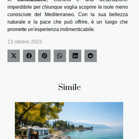
imperdibile per chiunque voglia scoprire le isole meno
conosciute del Mediterraneo. Con la sua bellezza
naturale e la pace che può offrire, è un luogo che
promette un'esperienza indimenticabile.
13 ottobre 2023
Simile