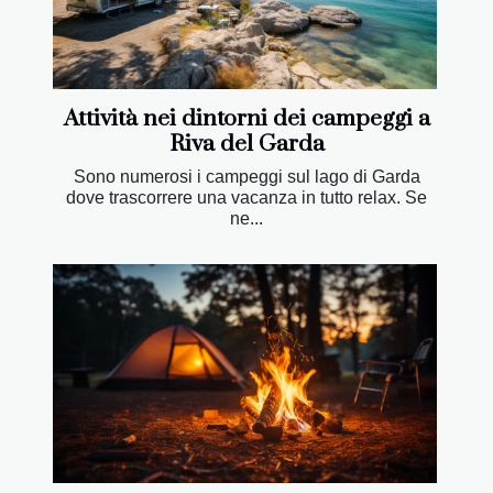
Attività nei dintorni dei campeggi a
Riva del Garda
Sono numerosi i campeggi sul lago di Garda
dove trascorrere una vacanza in tutto relax. Se
ne...