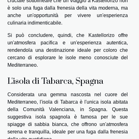
cruciale sottolineare che un viaggio a Kastellorizo non
è solo una fuga dalla frenesia della vita moderna, ma
anche un'opportunità per vivere un'esperienza
culinaria indimenticabile.
Si può concludere, quindi, che Kastellorizo offre
un'atmosfera pacifica e un'esperienza autentica,
rendendola una destinazione ideale per coloro che
cercano di esplorare le isole meno conosciute del
Mediterraneo.
L'isola di Tabarca, Spagna
Considerata una gemma nascosta nel cuore del
Mediterraneo, l'isola di Tabarca è l'unica isola abitata
della Comunità Valenciana, in Spagna. Questa
suggestiva isola spagnola è famosa per le sue
spiagge di sabbia bianca, che offrono un'atmosfera
serena e tranquilla, ideale per una fuga dalla frenesia