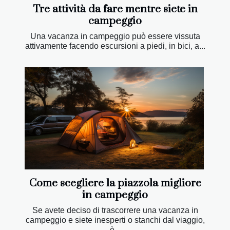
Tre attività da fare mentre siete in
campeggio
Una vacanza in campeggio può essere vissuta
attivamente facendo escursioni a piedi, in bici, a...
Come scegliere la piazzola migliore
in campeggio
Se avete deciso di trascorrere una vacanza in
campeggio e siete inesperti o stanchi dal viaggio,
è...