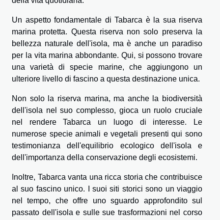
della vita quotidiana.
Un aspetto fondamentale di Tabarca è la sua riserva
marina protetta. Questa riserva non solo preserva la
bellezza naturale dell'isola, ma è anche un paradiso
per la vita marina abbondante. Qui, si possono trovare
una varietà di specie marine, che aggiungono un
ulteriore livello di fascino a questa destinazione unica.
Non solo la riserva marina, ma anche la biodiversità
dell'isola nel suo complesso, gioca un ruolo cruciale
nel rendere Tabarca un luogo di interesse. Le
numerose specie animali e vegetali presenti qui sono
testimonianza dell'equilibrio ecologico dell'isola e
dell'importanza della conservazione degli ecosistemi.
Inoltre, Tabarca vanta una ricca storia che contribuisce
al suo fascino unico. I suoi siti storici sono un viaggio
nel tempo, che offre uno sguardo approfondito sul
passato dell'isola e sulle sue trasformazioni nel corso