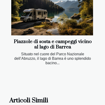
Piazzole di sosta e campeggi vicino
al lago di Barrea
Situato nel cuore del Parco Nazionale
dell’Abruzzo, il lago di Barrea è uno splendido
bacino...
Articoli Simili