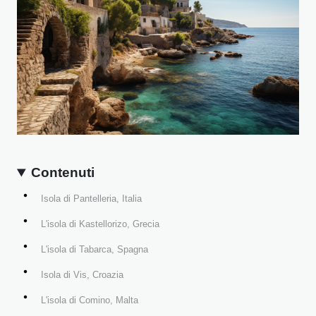
Contenuti
Isola di Pantelleria, Italia
L'isola di Kastellorizo, Grecia
L'isola di Tabarca, Spagna
Isola di Vis, Croazia
L'isola di Comino, Malta