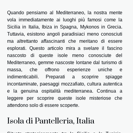
Quando pensiamo al Mediterraneo, la nostra mente
vola immediatamente ai luoghi più famosi come la
Sicilia in Italia, Ibiza in Spagna, Mykonos in Grecia.
Tuttavia, esistono angoli paradisiaci meno conosciuti
ma altrettanto affascinanti che meritano di essere
esplorati. Questo articolo mira a svelare il fascino
nascosto di queste isole meno conosciute del
Mediterraneo, gemme nascoste lontane dal turismo di
massa, che offrono esperienze uniche e
indimenticabili. Preparati a scoprire spiagge
incontaminate, paesaggi mozzafiato, cultura autentica
e la genuina ospitalità mediterranea. Continua a
leggere per scoprire queste isole misteriose che
attendono solo di essere scoperte.
Isola di Pantelleria, Italia